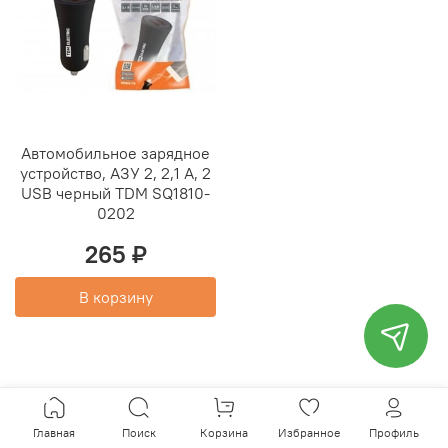
Автомобильное зарядное
устройство, АЗУ 2, 2,1 А, 2
USB черный TDM SQ1810-
0202
265 ₽
В корзину
Главная
Поиск
Корзина
Избранное
Профиль