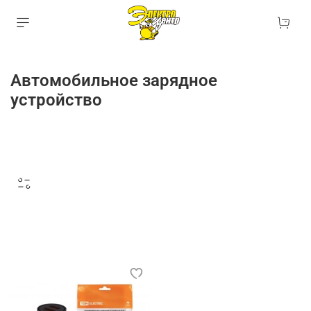
Автомобильное зарядное
устройство