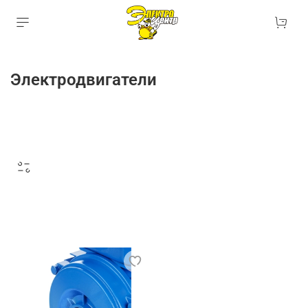
Электродвигатели