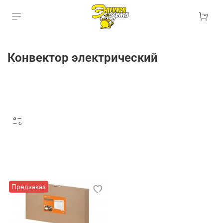
Конвектор электрический
Предзаказ