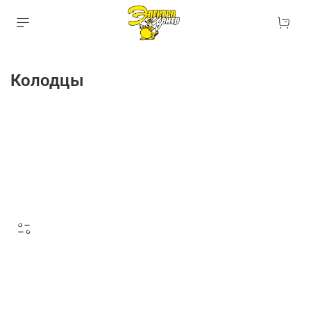
Колодцы