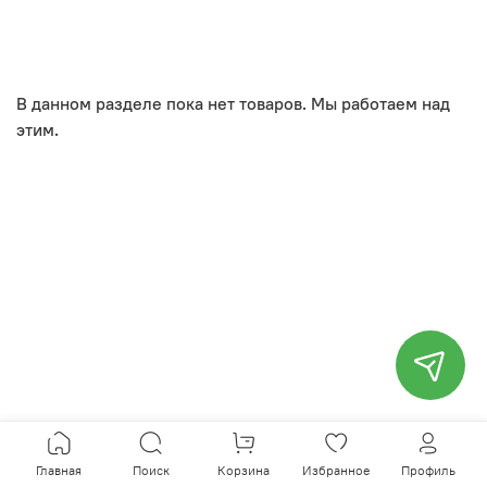
В данном разделе пока нет товаров. Мы работаем над
этим.
Главная
Поиск
Корзина
Избранное
Профиль