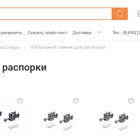
 реквизиты
Скачать прайс-лист
Доставка
Тел.: 8(4162)
сессуары
Кабельный зажим для распорки
 распорки