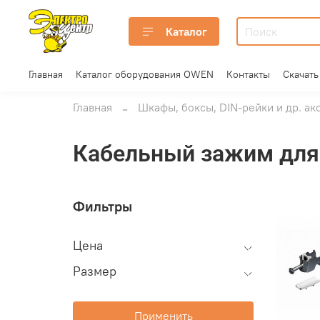
Каталог
Главная
Каталог оборудования OWEN
Контакты
Скачать
Главная
Шкафы, боксы, DIN-рейки и др. ак
Кабельный зажим для
Фильтры
Цена
Размер
Применить