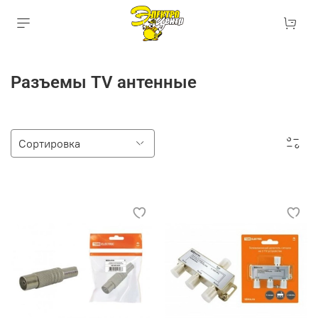
Разъемы TV антенные