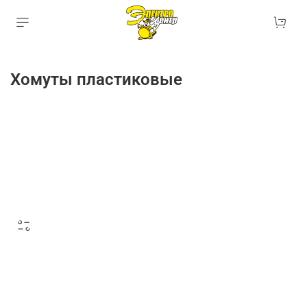
Хомуты пластиковые