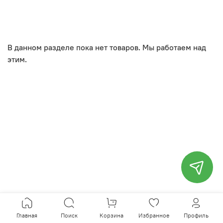
В данном разделе пока нет товаров. Мы работаем над
этим.
Главная
Поиск
Корзина
Избранное
Профиль