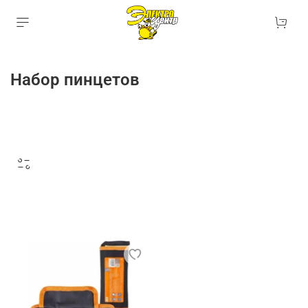
Набор пинцетов