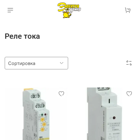
Реле тока