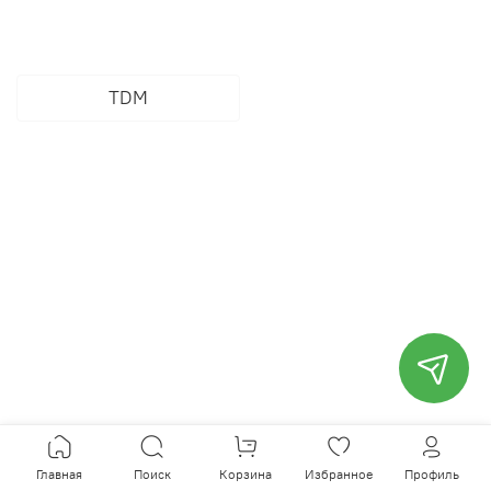
TDM
Главная
Поиск
Корзина
Избранное
Профиль