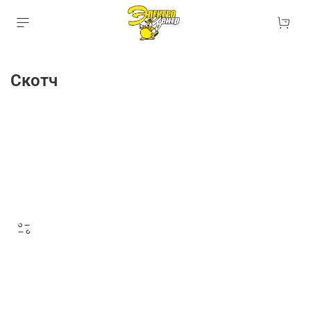
Скотч