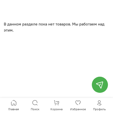
В данном разделе пока нет товаров. Мы работаем над
этим.
Главная
Поиск
Корзина
Избранное
Профиль