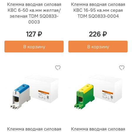
Клемма вводная силовая
Клемма вводная силовая
КВС 6-50 кв.мм желтая/
КВС 16-95 кв.мм серая
зеленая TDM SQ0833-
TDM SQ0833-0004
0003
127 ₽
226 ₽
В корзину
В корзину
Клемма вводная силовая
Клемма вводная силовая