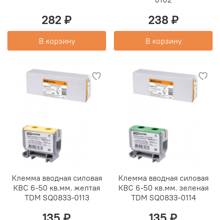
282 ₽
238 ₽
В корзину
В корзину
Клемма вводная силовая
Клемма вводная силовая
КВС 6-50 кв.мм. желтая
КВС 6-50 кв.мм. зеленая
TDM SQ0833-0113
TDM SQ0833-0114
135 ₽
135 ₽