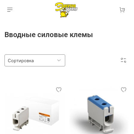
Вводные силовые клемы