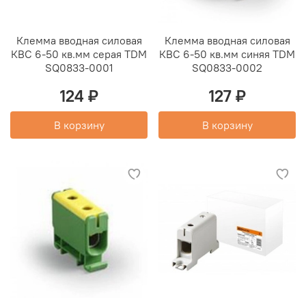
Клемма вводная силовая
Клемма вводная силовая
КВС 6-50 кв.мм серая TDM
КВС 6-50 кв.мм синяя TDM
SQ0833-0001
SQ0833-0002
124 ₽
127 ₽
В корзину
В корзину