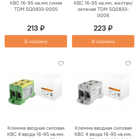
КВС 16-95 кв.мм синяя
КВС 16-95 кв.мм. желтая/
TDM SQ0833-0005
зеленая TDM SQ0833-
0006
213 ₽
223 ₽
В корзину
В корзину
Клемма вводная силовая
Клемма вводная силовая
КВС 4 ввода 16-95 кв.мм.
КВС 4 ввода 16-95 кв.мм.