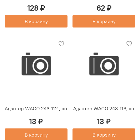
128 ₽
62 ₽
В корзину
В корзину
Адаптер WAGO 243-112 , шт
Адаптер WAGO 243-113, шт
13 ₽
13 ₽
В корзину
В корзину