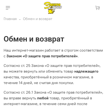
Главная
Обмен и возврат
Обмен и возврат
Наш интернет-магазин работает в строгом соответствии
с
Законом «О защите прав потребителей»
.
Согласно ст. 25 Закона «О защите прав потребителей»,
вы можете вернуть или обменять товар
надлежащего
качества, приобретённый в розничном магазине, в
течение 14 дней, не считая дня покупки.
Согласно ст. 26.1 Закона «О защите прав потребителей»,
вы вправе вернуть
любой
товар, приобретённый в
интернет-магазине, в течение семи дней после