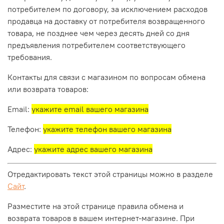
потребителем по договору, за исключением расходов
продавца на доставку от потребителя возвращенного
товара, не позднее чем через десять дней со дня
предъявления потребителем соответствующего
требования.
Контакты для связи с магазином по вопросам обмена
или возврата товаров:
Email:
укажите email вашего магазина
Телефон:
укажите телефон вашего магазина
Адрес:
укажите адрес вашего магазина
Отредактировать текст этой страницы можно в разделе
Сайт
.
Разместите на этой странице правила обмена и
возврата товаров в вашем интернет-магазине. При