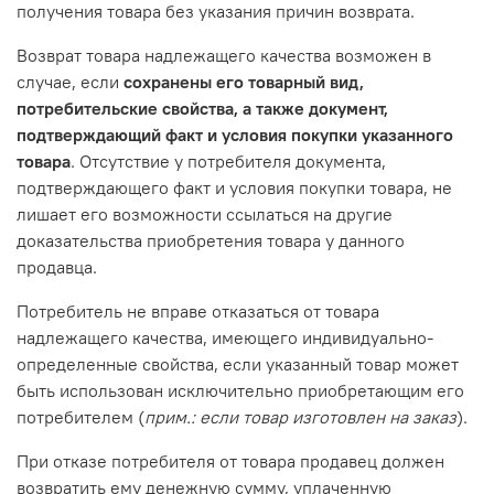
получения товара без указания причин возврата.
Возврат товара надлежащего качества возможен в
случае, если
сохранены его товарный вид,
потребительские свойства, а также документ,
подтверждающий факт и условия покупки указанного
товара
. Отсутствие у потребителя документа,
подтверждающего факт и условия покупки товара, не
лишает его возможности ссылаться на другие
доказательства приобретения товара у данного
продавца.
Потребитель не вправе отказаться от товара
надлежащего качества, имеющего индивидуально-
определенные свойства, если указанный товар может
быть использован исключительно приобретающим его
потребителем (
прим.: если товар изготовлен на заказ
).
При отказе потребителя от товара продавец должен
возвратить ему денежную сумму, уплаченную