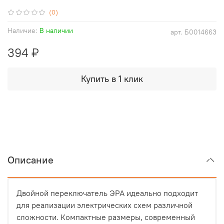
(0)
Наличие:
В наличии
арт.
Б0014663
394 ₽
Купить в 1 клик
Описание
Двойной переключатель ЭРА идеально подходит
для реализации электрических схем различной
сложности. Компактные размеры, современный