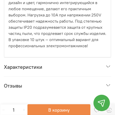
дизайн и цвет, гармонично интегрирующийся в
любое помещение, делают его практичным
выбором. Нагрузка до 10A при напряжении 250V
обеспечивает надежность работы. Под степенью
защиты IP20 подразумевается защита от крупных
частиц пыли, что продлевает срок службы изделия.
В упаковке 10 штук — оптимальный вариант для
профессиональных электромонтажников!
Характеристики
Отзывы
В корзину