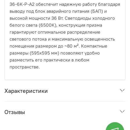
36-6K-P-A2 обеспечит надежную работу благодаря
выводу под блок аварийного питания (БАП) и
высокой мощности 36 Вт. Светодиоды холодного
белого света (6500K), конструкция призма
гарантируют оптимальное распределение
светового потока и максимальную освещенность
помещения размером до ~80 м². Компактные
размеры (595х595 мм) позволяют удобно
разместить его практически в любом
пространстве.
Характеристики
Отзывы