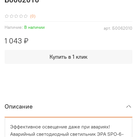
(0)
Наличие:
В наличии
арт.
Б0062010
1 043 ₽
Купить в 1 клик
Описание
Эффективное освещение даже при авариях!
Аварийный светодиодный светильник ЭРА SPO-6-