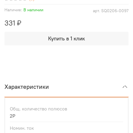
Наличие:
В наличии
арт.
SQ0206-0097
331 ₽
Купить в 1 клик
Характеристики
Общ. количество полюсов
2Р
Номин. ток