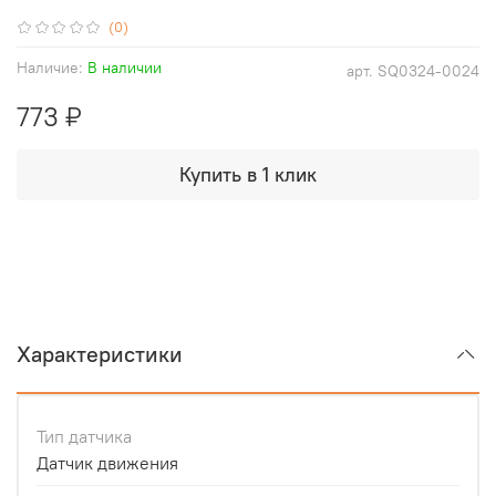
(0)
Наличие:
В наличии
арт.
SQ0324-0024
773 ₽
Купить в 1 клик
Характеристики
Тип датчика
Датчик движения