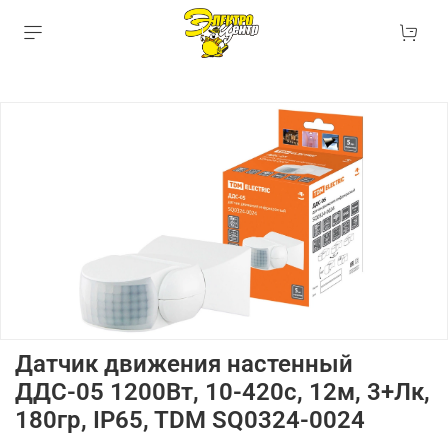
Датчик движения настенный
ДДС-05 1200Вт, 10-420с, 12м, 3+Лк,
180гр, IP65, TDM SQ0324-0024