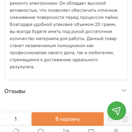
ремонту электроники. Он обладает высокой
активностью, что позволяет обеспечить отличное
смачивание поверхности перед процессом пайки.
Благодаря удобной упаковке объемом 20 грамм,
вы всегда будете иметь под рукой достаточное
количество материала для работы. Данный товар
станет незаменимым помощником как
профессионалам своего дела, так и любителям,
стремящимся к достижению идеального
результата.
Отзывы
В корзину