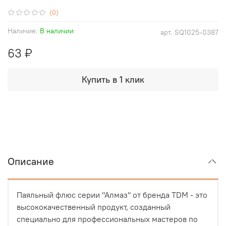
(0)
Наличие:
В наличии
арт.
SQ1025-0387
63 ₽
Купить в 1 клик
Описание
Паяльный флюс серии "Алмаз" от бренда TDM - это
высококачественный продукт, созданный
специально для профессиональных мастеров по