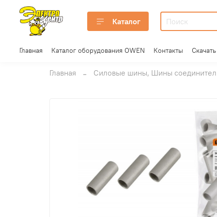
Каталог
Главная
Каталог оборудования OWEN
Контакты
Скачать
Главная
Силовые шины, Шины соединитель