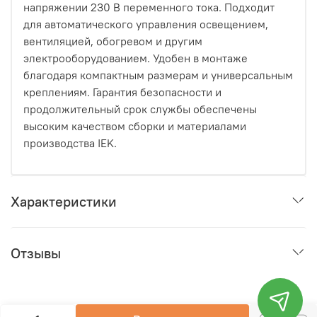
напряжении 230 В переменного тока. Подходит
для автоматического управления освещением,
вентиляцией, обогревом и другим
электрооборудованием. Удобен в монтаже
благодаря компактным размерам и универсальным
креплениям. Гарантия безопасности и
продолжительный срок службы обеспечены
высоким качеством сборки и материалами
производства IEK.
Характеристики
Отзывы