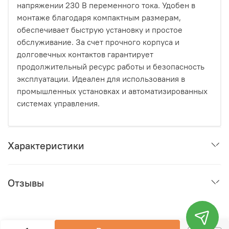
напряжении 230 В переменного тока. Удобен в
монтаже благодаря компактным размерам,
обеспечивает быструю установку и простое
обслуживание. За счет прочного корпуса и
долговечных контактов гарантирует
продолжительный ресурс работы и безопасность
эксплуатации. Идеален для использования в
промышленных установках и автоматизированных
системах управления.
Характеристики
Отзывы