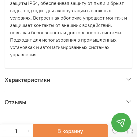
защиты IP54, обеспечивая защиту от пыли и брызг
воды, подходит для эксплуатации в сложных
условиях. Встроенная оболочка упрощает монтаж и
защищает контакты от внешних воздействий,
повышая безопасность и долговечность системы.
Подходит для использования в промышленных
установках и автоматизированных системах
управления.
Характеристики
Отзывы
В корзину