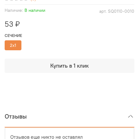
Наличие:
В наличии
арт.
SQ0110-0010
53 ₽
СЕЧЕНИЕ
2х1
Купить в 1 клик
Отзывы
Отзывов еще никто не оставлял