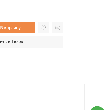
В корзину
ить в 1 клик