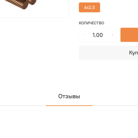
4х2,5
КОЛИЧЕСТВО
Куп
Отзывы