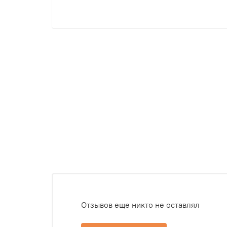
Отзывов еще никто не оставлял