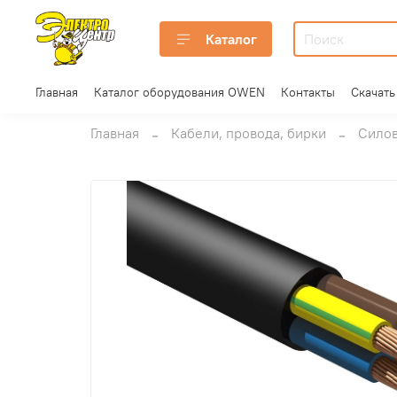
Каталог
Главная
Каталог оборудования OWEN
Контакты
Скачать
Главная
Кабели, провода, бирки
Силов