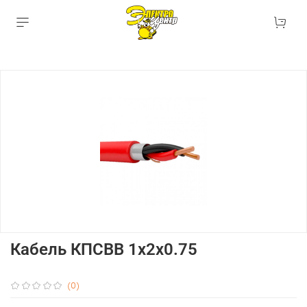
Кабель КПСВВ 1x2x0.75
(0)