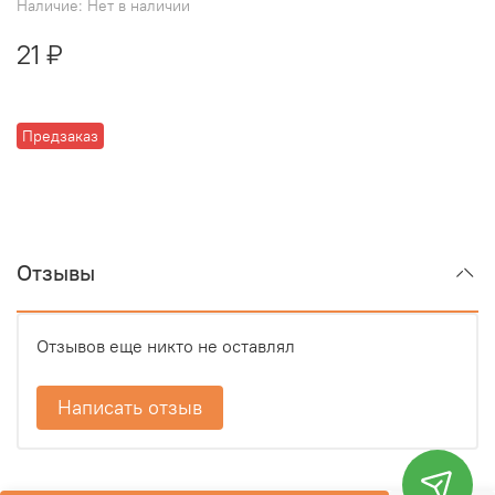
Наличие:
Нет в наличии
21 ₽
Предзаказ
Отзывы
Отзывов еще никто не оставлял
Написать отзыв