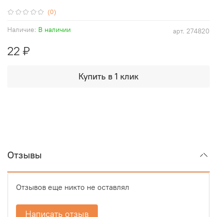
(0)
Наличие:
В наличии
арт.
274820
22 ₽
Купить в 1 клик
Отзывы
Отзывов еще никто не оставлял
Написать отзыв