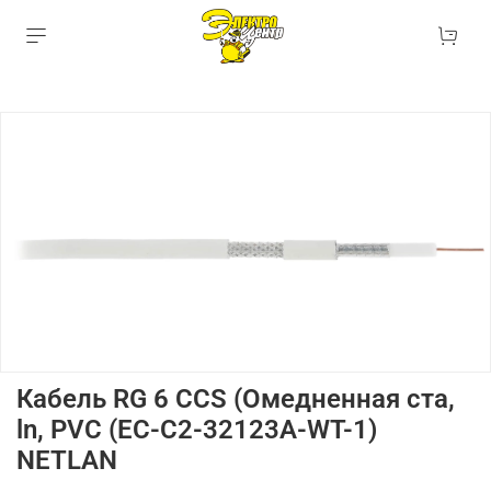
Кабель RG 6 CCS (Омедненная ста,
ln, PVC (EC-C2-32123A-WT-1)
NETLAN