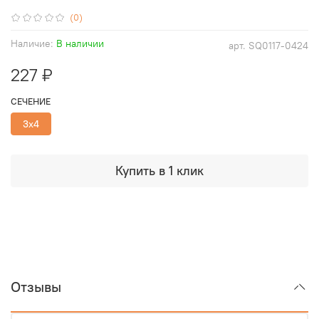
(0)
Наличие:
В наличии
арт.
SQ0117-0424
227 ₽
СЕЧЕНИЕ
3х4
Купить в 1 клик
Отзывы