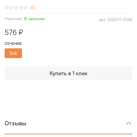
(0)
Наличие:
В наличии
арт.
SQ0117-0146
576 ₽
СЕЧЕНИЕ
5х6
Купить в 1 клик
Отзывы