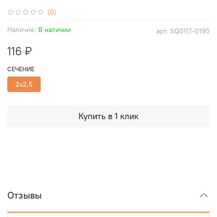
(0)
Наличие:
В наличии
арт.
SQ0117-0190
116 ₽
СЕЧЕНИЕ
2х2,5
Купить в 1 клик
Отзывы