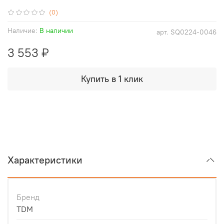
(0)
Наличие:
В наличии
арт.
SQ0224-0046
3 553 ₽
Купить в 1 клик
Характеристики
Бренд
TDM