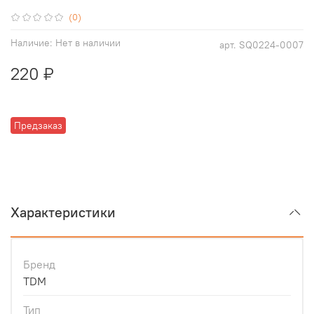
(0)
Наличие:
Нет в наличии
арт.
SQ0224-0007
220 ₽
Предзаказ
Характеристики
Бренд
TDM
Тип