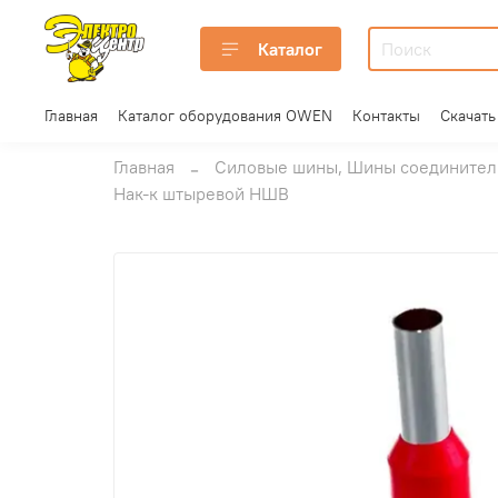
Каталог
Главная
Каталог оборудования OWEN
Контакты
Скачать
Главная
Силовые шины, Шины соединитель
Нак-к штыревой НШВ