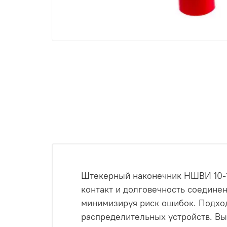
Штекерный наконечник НШВИ 10-1
контакт и долговечность соединен
минимизируя риск ошибок. Подход
распределительных устройств. Вы