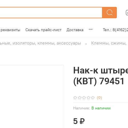
 реквизиты
Скачать прайс-лист
Доставка
Тел.: 8(4162)
ные, изоляторы, клеммы, аксессуары
Клеммы, сжимы, 
Нак-к штыре
(КВТ) 79451
(0)
Наличие:
В наличии
5 ₽