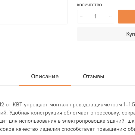
КОЛИЧЕСТВО
Куп
Описание
Отзывы
2 от КВТ упрощает монтаж проводов диаметром 1–1,
ий. Удобная конструкция облегчает опрессовку, сокр
ит для использования в электропроводке зданий, шк
сокое качество изделия способствует повышению об