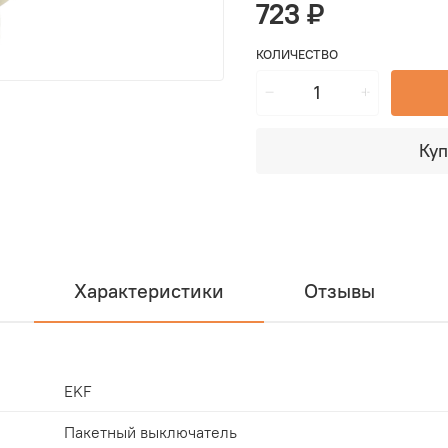
723 ₽
КОЛИЧЕСТВО
Куп
Характеристики
Отзывы
EKF
Пакетный выключатель