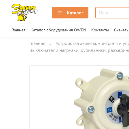
Каталог
Главная
Каталог оборудования OWEN
Контакты
Скачать
Главная
Устройства защиты, контроля и уп
Выключатели нагрузки, рубильники, разъеди