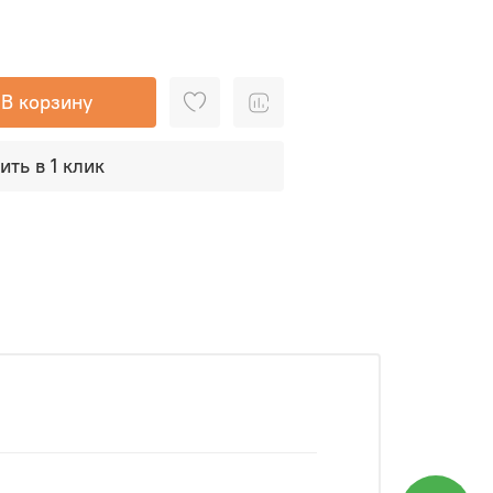
В корзину
ить в 1 клик