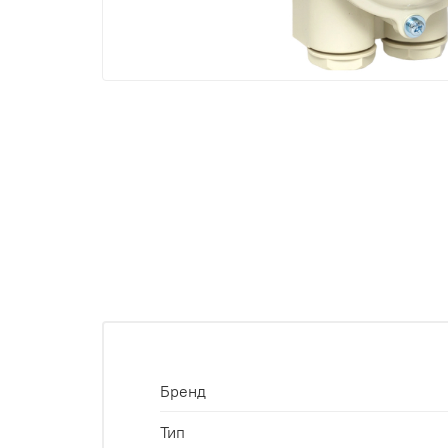
Бренд
Тип