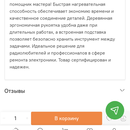
помощник мастера! Быстрая нагревательная
способность обеспечивает экономию времени и
качественное соединение деталей. Деревянная
эргономичная рукоятка удобна даже при
длительных работах, а встроенная подставка
позволяет безопасно хранить инструмент между
задачами. Идеальное решение для
радиолюбителей и профессионалов в сфере
ремонта электроники. Товар сертифицирован и
надежен.
Отзывы
В корзину