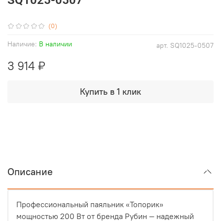
(0)
Наличие:
В наличии
арт.
SQ1025-0507
3 914 ₽
Купить в 1 клик
Описание
Профессиональный паяльник «Топорик»
мощностью 200 Вт от бренда Рубин — надежный