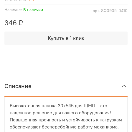
Наличие:
В наличии
арт.
SQ0905-0410
346 ₽
Купить в 1 клик
Описание
Высокоточная планка 30х545 для ЩМП – это
надежное решение для вашего оборудования!
Повышенная прочность и устойчивость к нагрузкам
обеспечивают бесперебойную работу механизма.