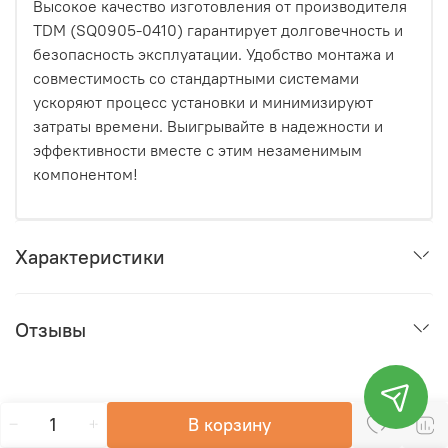
Высокое качество изготовления от производителя
TDM (SQ0905-0410) гарантирует долговечность и
безопасность эксплуатации. Удобство монтажа и
совместимость со стандартными системами
ускоряют процесс установки и минимизируют
затраты времени. Выигрывайте в надежности и
эффективности вместе с этим незаменимым
компонентом!
Характеристики
Отзывы
В корзину