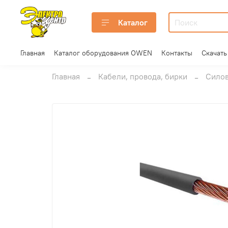
Каталог
Главная
Каталог оборудования OWEN
Контакты
Скачать
Главная
Кабели, провода, бирки
Силов