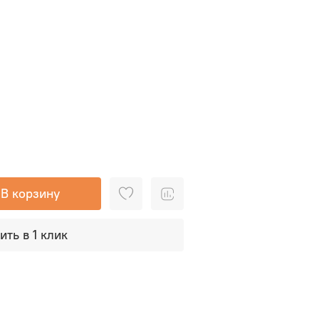
В корзину
ить в 1 клик