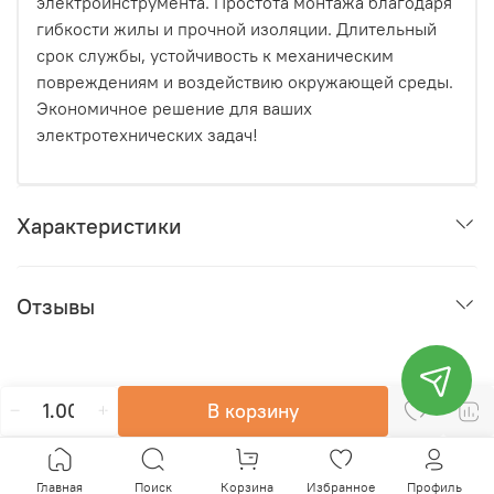
электроинструмента. Простота монтажа благодаря
гибкости жилы и прочной изоляции. Длительный
срок службы, устойчивость к механическим
повреждениям и воздействию окружающей среды.
Экономичное решение для ваших
электротехнических задач!
Характеристики
Отзывы
В корзину
Главная
Поиск
Корзина
Избранное
Профиль