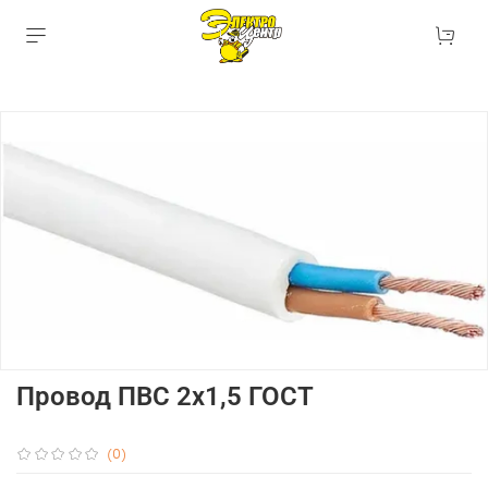
Провод ПВС 2х1,5 ГОСТ
(0)