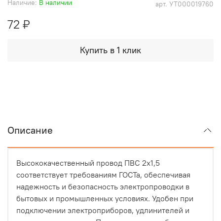
Наличие:
В наличии
арт.
УТ000019760
72 ₽
Купить в 1 клик
Описание
Высококачественный провод ПВС 2х1,5
соответствует требованиям ГОСТа, обеспечивая
надежность и безопасность электропроводки в
бытовых и промышленных условиях. Удобен при
подключении электроприборов, удлинителей и