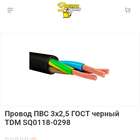
Провод ПВС 3х2,5 ГОСТ черный
TDM SQ0118-0298
(0)