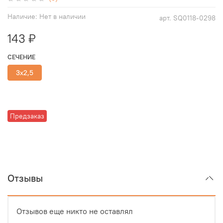
Наличие:
Нет в наличии
арт.
SQ0118-0298
143 ₽
СЕЧЕНИЕ
3х2,5
Предзаказ
Отзывы
Отзывов еще никто не оставлял