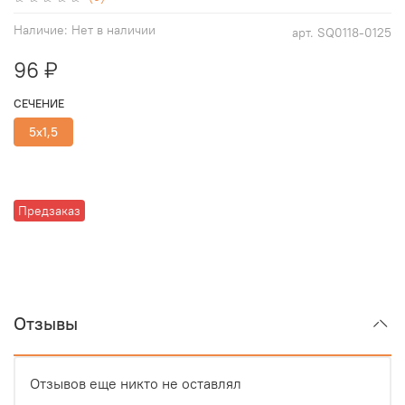
Наличие:
Нет в наличии
арт.
SQ0118-0125
96 ₽
СЕЧЕНИЕ
5х1,5
Предзаказ
Отзывы
Отзывов еще никто не оставлял