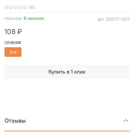
(0)
Наличие:
В наличии
арт.
SQ0117-1427
108 ₽
СЕЧЕНИЕ
3х4
Купить в 1 клик
Отзывы