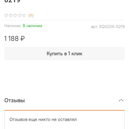
(0)
Наличие:
В наличии
арт.
SQ0206-0219
1 188 ₽
Купить в 1 клик
Отзывы
Отзывов еще никто не оставлял