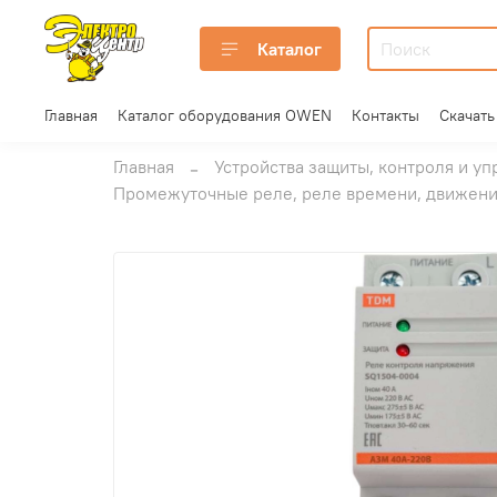
Каталог
Главная
Каталог оборудования OWEN
Контакты
Скачать
Главная
Устройства защиты, контроля и уп
Промежуточные реле, реле времени, движени