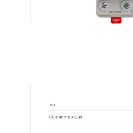
Тип
Количество фаз