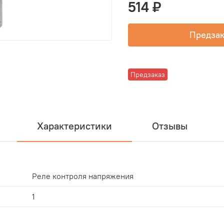
514 ₽
Предзак
Предзаказ
Характеристики
Отзывы
Реле контроля напряжения
1