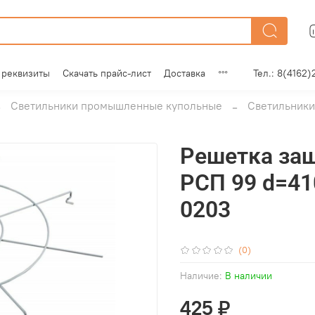
 реквизиты
Скачать прайс-лист
Доставка
Тел.: 8(4162)
Светильники промышленные купольные
Светильник
Решетка за
РСП 99 d=41
0203
(0)
Наличие:
В наличии
425 ₽