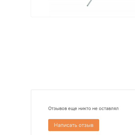
Отзывов еще никто не оставлял
Написать отзыв