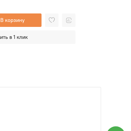
В корзину
ить в 1 клик