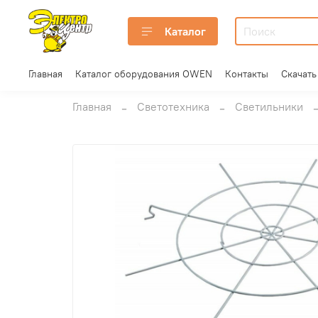
Каталог
Главная
Каталог оборудования OWEN
Контакты
Скачать
Главная
Светотехника
Светильники