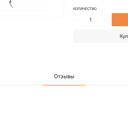
КОЛИЧЕСТВО
Куп
Отзывы