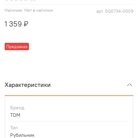
Наличие:
Нет в наличии
арт.
SQ0734-0009
1 359 ₽
Предзаказ
Характеристики
Бренд
TDM
Тип
Рубильник