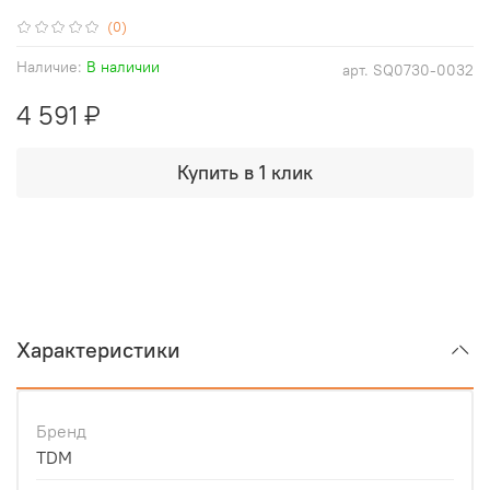
(0)
Наличие:
В наличии
арт.
SQ0730-0032
4 591 ₽
Купить в 1 клик
Характеристики
Бренд
TDM