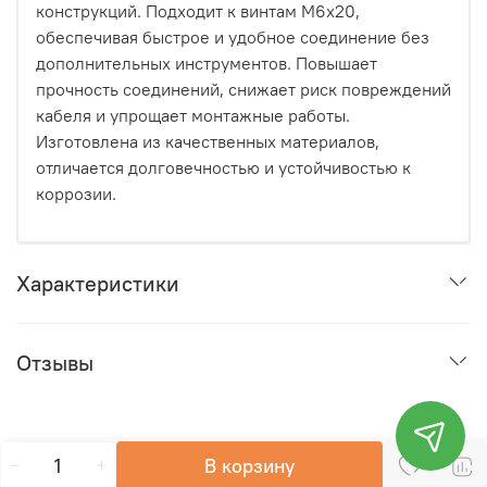
конструкций. Подходит к винтам M6x20,
обеспечивая быстрое и удобное соединение без
дополнительных инструментов. Повышает
прочность соединений, снижает риск повреждений
кабеля и упрощает монтажные работы.
Изготовлена из качественных материалов,
отличается долговечностью и устойчивостью к
коррозии.
Характеристики
Отзывы
В корзину