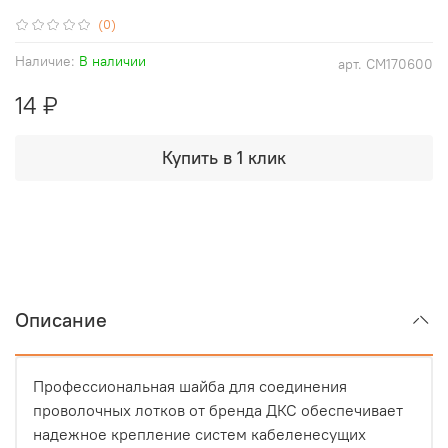
(0)
Наличие:
В наличии
арт.
СМ170600
14 ₽
Купить в 1 клик
Описание
Профессиональная шайба для соединения
проволочных лотков от бренда ДКС обеспечивает
надежное крепление систем кабеленесущих