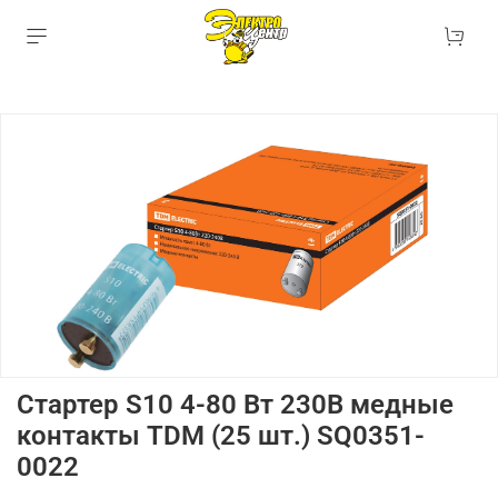
Стартер S10 4-80 Вт 230В медные
контакты TDM (25 шт.) SQ0351-
0022