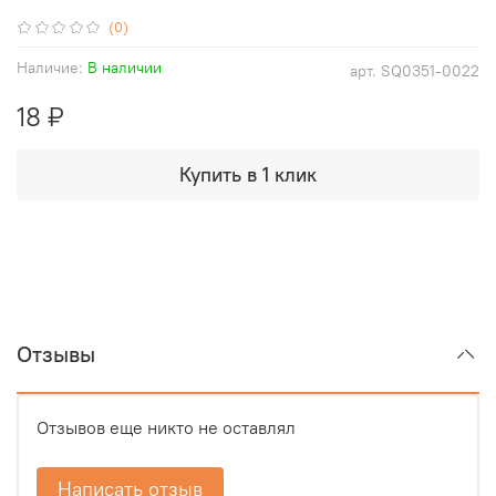
(0)
Наличие:
В наличии
арт.
SQ0351-0022
18 ₽
Купить в 1 клик
Отзывы
Отзывов еще никто не оставлял
Написать отзыв