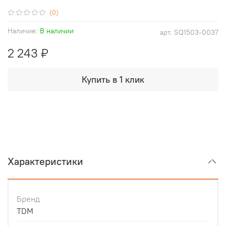
(0)
Наличие:
В наличии
арт.
SQ1503-0037
2 243 ₽
Купить в 1 клик
Характеристики
Бренд
TDM