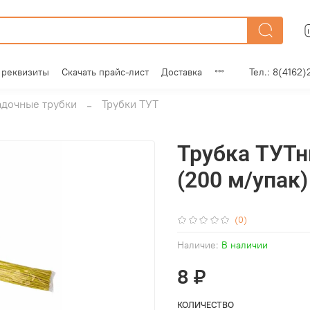
 реквизиты
Скачать прайс-лист
Доставка
Тел.: 8(4162)
адочные трубки
Трубки ТУТ
Трубка ТУТн
(200 м/упак
(0)
Наличие:
В наличии
8 ₽
КОЛИЧЕСТВО