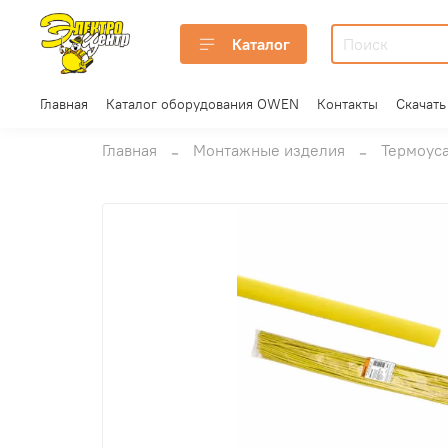
Каталог
Главная
Каталог оборудования OWEN
Контакты
Скачать
Главная
Монтажные изделия
Термоус